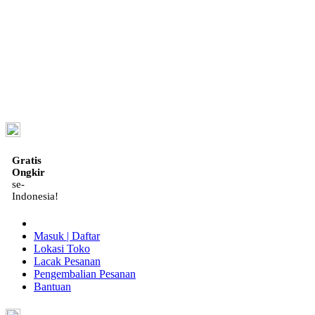
ID
Gratis
Ongkir
se-
Indonesia!
Masuk | Daftar
Lokasi Toko
Lacak Pesanan
Pengembalian Pesanan
Bantuan